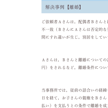
解決事例【離婚】
ご依頼者Ａさんは，配偶者Ｂさんと
不一致（ＢさんにＡさんは否定的な
間にすれ違いが生じ，別居をしてい
Ａさんは，Ｂさんと離婚についての
円）をされるなど，離婚条件につい
当事務所では，従前の話合いの経緯
日を経て，お子さんの親権をＢさん
払い）を支払うとの条件で離婚を成