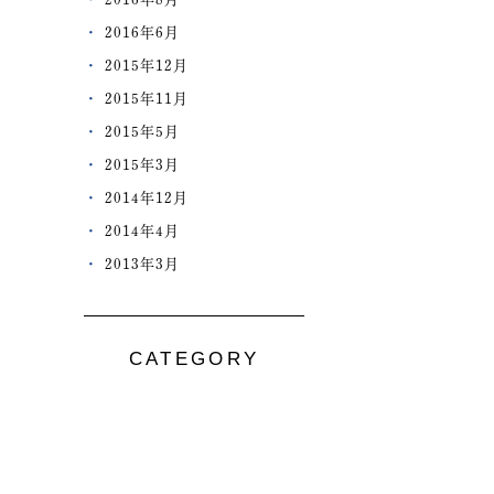
2016年6月
2015年12月
2015年11月
2015年5月
2015年3月
2014年12月
2014年4月
2013年3月
CATEGORY