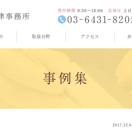
介
取扱分野
アクセス
弁
事例集
2017.12