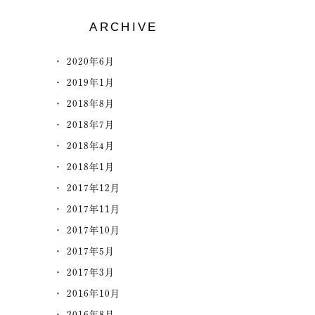
ARCHIVE
2020年6月
2019年1月
2018年8月
2018年7月
2018年4月
2018年1月
2017年12月
2017年11月
2017年10月
2017年5月
2017年3月
2016年10月
2016年8月