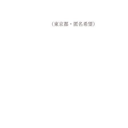
（東京都・匿名希望）