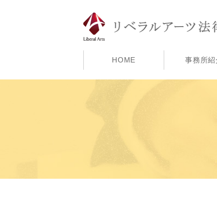
HOME
事務所紹