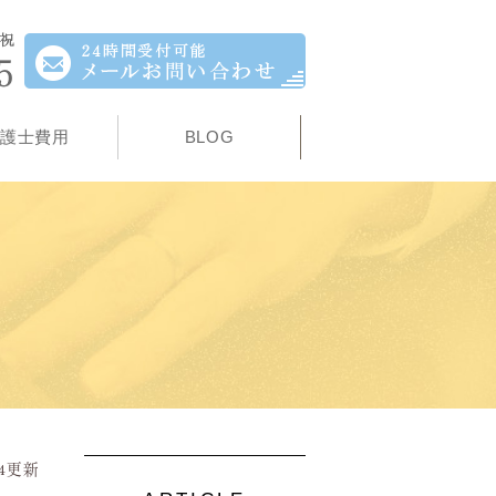
護士費用
BLOG
.04更新