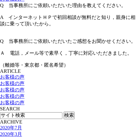
Q 当事務所にご依頼いただいた理由を教えてください。
A インターネットＨＰで初回相談が無料だと知り，親身に相
談に乗って頂いたから。
Q 当事務所にご依頼いただいたご感想をお聞かせください。
Ａ 電話，メール等で素早く，丁寧に対応いただきました。
（離婚等・東京都・匿名希望）
ARTICLE
お客様の声
お客様の声
お客様の声
お客様の声
お客様の声
SEARCH
ARCHIVE
2020年7月
2020年3月