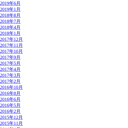
2019年6月
2019年1月
2018年8月
2018年7月
2018年4月
2018年1月
2017年12月
2017年11月
2017年10月
2017年9月
2017年5月
2017年4月
2017年3月
2017年2月
2016年10月
2016年8月
2016年6月
2016年5月
2016年2月
2015年12月
2015年11月