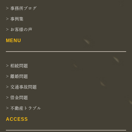
> 事務所ブログ
> 事例集
> お客様の声
MENU
> 相続問題
> 離婚問題
> 交通事故問題
> 借金問題
> 不動産トラブル
ACCESS