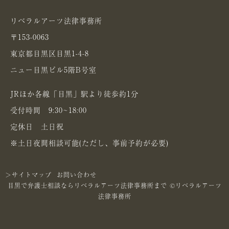
リベラルアーツ法律事務所
〒153-0063
東京都目黒区目黒1-4-8
ニュー目黒ビル5階B号室
JRほか各線「目黒」駅より徒歩約1分
受付時間 9:30~18:00
定休日 土日祝
※土日夜間相談可能(ただし、事前予約が必要)
＞サイトマップ
お問い合わせ
目黒で弁護士相談ならリベラルアーツ法律事務所まで ©リベラルアーツ
法律事務所