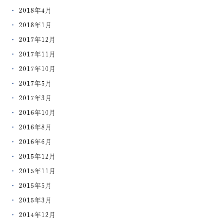
2018年4月
2018年1月
2017年12月
2017年11月
2017年10月
2017年5月
2017年3月
2016年10月
2016年8月
2016年6月
2015年12月
2015年11月
2015年5月
2015年3月
2014年12月