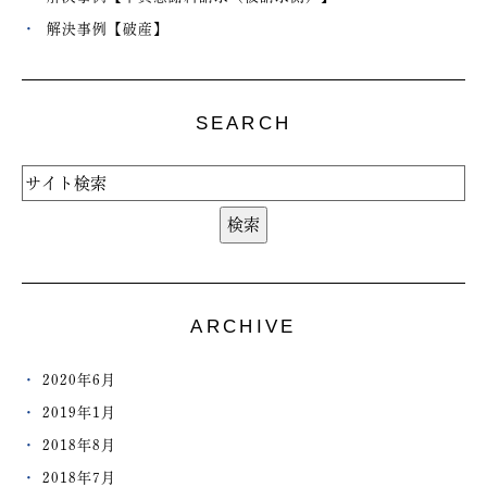
解決事例【破産】
SEARCH
ARCHIVE
2020年6月
2019年1月
2018年8月
2018年7月