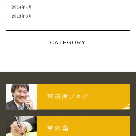
2014年4月
2013年3月
CATEGORY