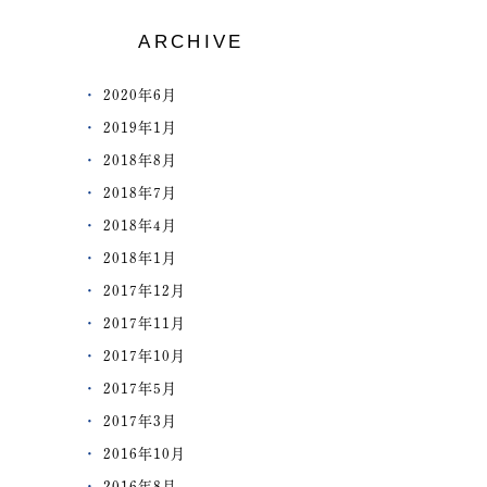
ARCHIVE
2020年6月
2019年1月
2018年8月
2018年7月
2018年4月
2018年1月
2017年12月
2017年11月
2017年10月
2017年5月
2017年3月
2016年10月
2016年8月