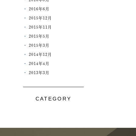
2016年6月
2015年12月
2015年11月
2015年5月
2015年3月
2014年12月
2014年4月
2013年3月
CATEGORY