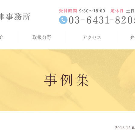
介
取扱分野
アクセス
弁
事例集
2015.12