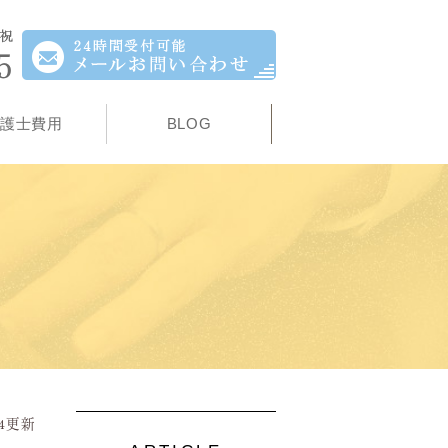
護士費用
BLOG
.04更新