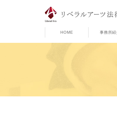
HOME
事務所紹