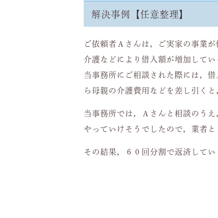
解決事例【任意整理】
ご依頼者Ａさんは，ご実家の事業が
介護などにより借入額が増加してい
当事務所にご相談された際には，借
ら母親の介護費用などを差し引くと
当事務所では，Ａさんと相談のうえ
やっていけそうでしたので，業者と
その結果，６０回分割で返済してい