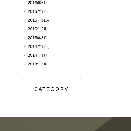
2016年6月
2015年12月
2015年11月
2015年5月
2015年3月
2014年12月
2014年4月
2013年3月
CATEGORY