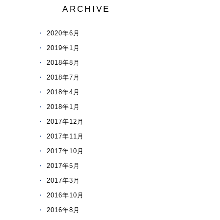
ARCHIVE
2020年6月
2019年1月
2018年8月
2018年7月
2018年4月
2018年1月
2017年12月
2017年11月
2017年10月
2017年5月
2017年3月
2016年10月
2016年8月