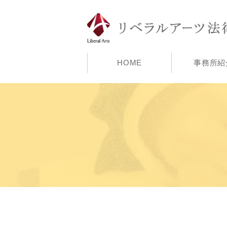
HOME
事務所紹