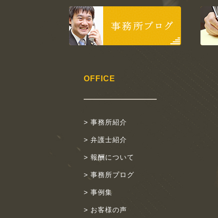
OFFICE
> 事務所紹介
> 弁護士紹介
> 報酬について
> 事務所ブログ
> 事例集
> お客様の声