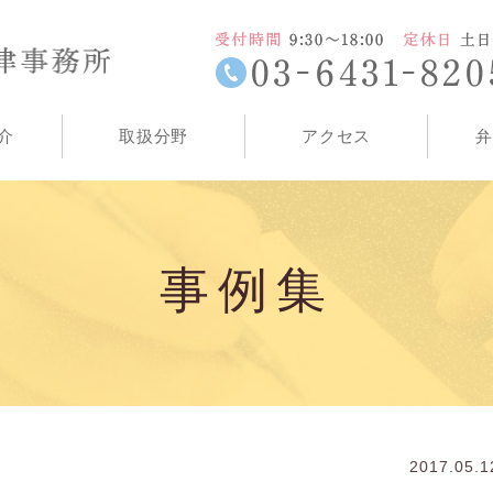
介
取扱分野
アクセス
弁
事例集
2017.05.