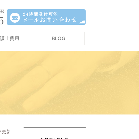
護士費用
BLOG
12更新