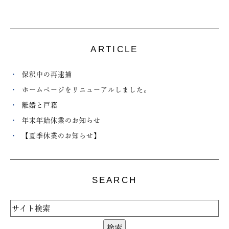
ARTICLE
保釈中の再逮捕
ホームページをリニューアルしました。
離婚と戸籍
年末年始休業のお知らせ
【夏季休業のお知らせ】
SEARCH