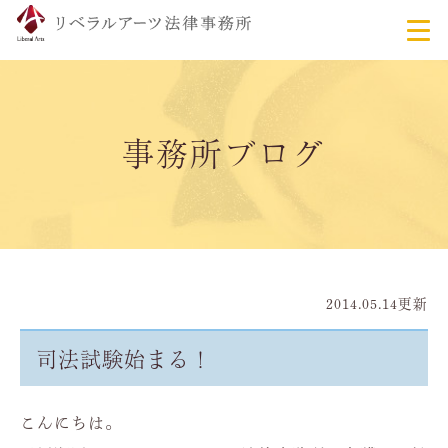
事務所ブログ
2014.05.14更新
司法試験始まる！
こんにちは。