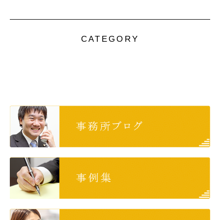
CATEGORY