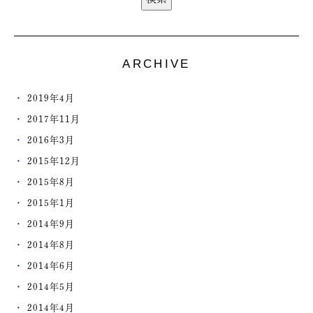
ARCHIVE
2019年4月
2017年11月
2016年3月
2015年12月
2015年8月
2015年1月
2014年9月
2014年8月
2014年6月
2014年5月
2014年4月