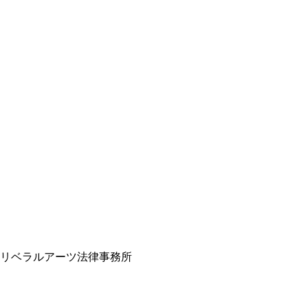
©リベラルアーツ法律事務所