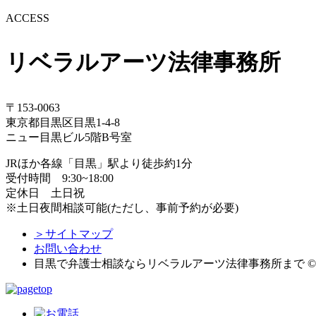
ACCESS
リベラルアーツ法律事務所
〒153-0063
東京都目黒区目黒1-4-8
ニュー目黒ビル5階B号室
JRほか各線「目黒」駅より徒歩約1分
受付時間 9:30~18:00
定休日 土日祝
※土日夜間相談可能(ただし、事前予約が必要)
＞サイトマップ
お問い合わせ
目黒で弁護士相談ならリベラルアーツ法律事務所まで 