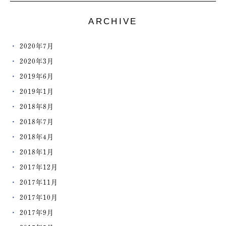
ARCHIVE
2020年7月
2020年3月
2019年6月
2019年1月
2018年8月
2018年7月
2018年4月
2018年1月
2017年12月
2017年11月
2017年10月
2017年9月