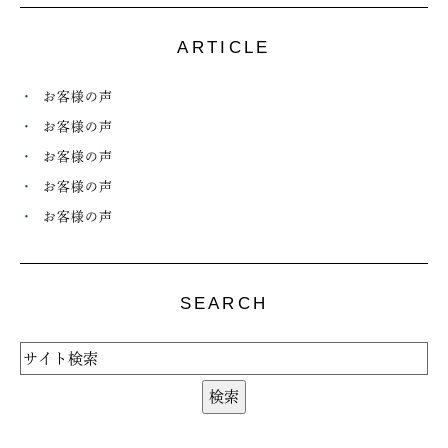
ARTICLE
お客様の声
お客様の声
お客様の声
お客様の声
お客様の声
SEARCH