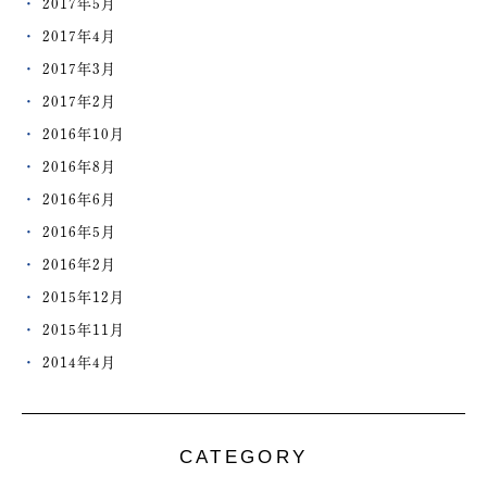
2017年5月
2017年4月
2017年3月
2017年2月
2016年10月
2016年8月
2016年6月
2016年5月
2016年2月
2015年12月
2015年11月
2014年4月
CATEGORY