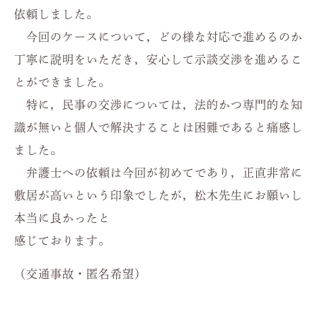
依頼しました。
今回のケースについて，どの様な対応で進めるのか
丁寧に説明をいただき，安心して示談交渉を進めるこ
とができました。
特に，民事の交渉については，法的かつ専門的な知
識が無いと個人で解決することは困難であると痛感し
ました。
弁護士への依頼は今回が初めてであり，正直非常に
敷居が高いという印象でしたが，松木先生にお願いし
本当に良かったと
感じております。
（交通事故・匿名希望）