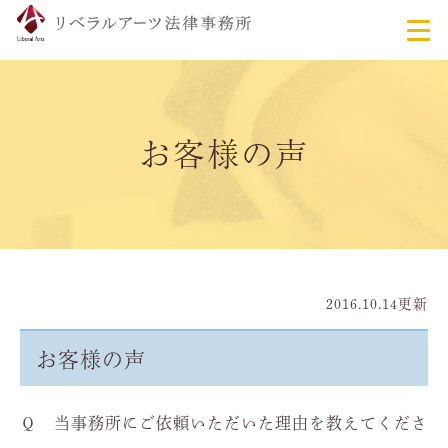
お客様の声
2016.10.14更新
お客様の声
Ｑ 当事務所にご依頼いただいた理由を教えてくださ